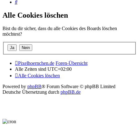
Suche
Alle Cookies löschen
Bist du dir sicher, dass du alle Cookies des Boards löschen
möchtest?
Pixelhoernchen.de
Foren-Übersicht
Alle Zeiten sind
UTC+02:00
Alle Cookies löschen
Powered by
phpBB
® Forum Software © phpBB Limited
Deutsche Übersetzung durch
phpBB.de