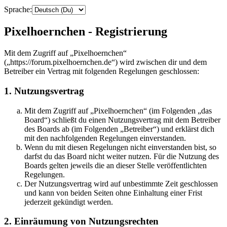
Sprache:
Pixelhoernchen - Registrierung
Mit dem Zugriff auf „Pixelhoernchen“
(„https://forum.pixelhoernchen.de“) wird zwischen dir und dem
Betreiber ein Vertrag mit folgenden Regelungen geschlossen:
1. Nutzungsvertrag
Mit dem Zugriff auf „Pixelhoernchen“ (im Folgenden „das
Board“) schließt du einen Nutzungsvertrag mit dem Betreiber
des Boards ab (im Folgenden „Betreiber“) und erklärst dich
mit den nachfolgenden Regelungen einverstanden.
Wenn du mit diesen Regelungen nicht einverstanden bist, so
darfst du das Board nicht weiter nutzen. Für die Nutzung des
Boards gelten jeweils die an dieser Stelle veröffentlichten
Regelungen.
Der Nutzungsvertrag wird auf unbestimmte Zeit geschlossen
und kann von beiden Seiten ohne Einhaltung einer Frist
jederzeit gekündigt werden.
2. Einräumung von Nutzungsrechten