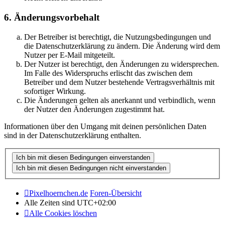
6. Änderungsvorbehalt
Der Betreiber ist berechtigt, die Nutzungsbedingungen und
die Datenschutzerklärung zu ändern. Die Änderung wird dem
Nutzer per E-Mail mitgeteilt.
Der Nutzer ist berechtigt, den Änderungen zu widersprechen.
Im Falle des Widerspruchs erlischt das zwischen dem
Betreiber und dem Nutzer bestehende Vertragsverhältnis mit
sofortiger Wirkung.
Die Änderungen gelten als anerkannt und verbindlich, wenn
der Nutzer den Änderungen zugestimmt hat.
Informationen über den Umgang mit deinen persönlichen Daten
sind in der Datenschutzerklärung enthalten.
Pixelhoernchen.de
Foren-Übersicht
Alle Zeiten sind
UTC+02:00
Alle Cookies löschen