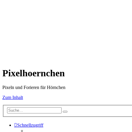
Pixelhoernchen
Pixeln und Forieren für Hörnchen
Zum Inhalt
Schnellzugriff